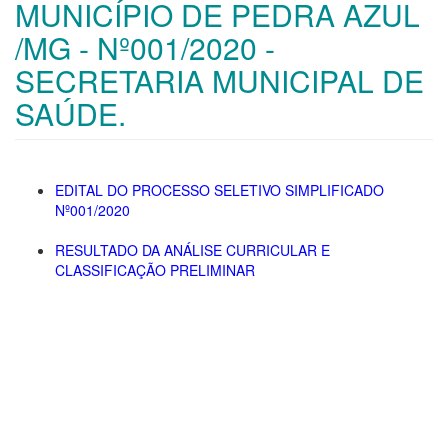
MUNICÍPIO DE PEDRA AZUL
/MG - Nº001/2020 -
SECRETARIA MUNICIPAL DE
SAÚDE.
EDITAL DO PROCESSO SELETIVO SIMPLIFICADO
Nº001/2020
RESULTADO DA ANÁLISE CURRICULAR E
CLASSIFICAÇÃO PRELIMINAR