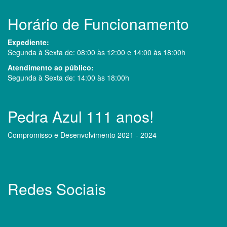
Horário de Funcionamento
Expediente:
Segunda à Sexta de: 08:00 às 12:00 e 14:00 às 18:00h
Atendimento ao público:
Segunda à Sexta de: 14:00 às 18:00h
Pedra Azul 111 anos!
Compromisso e Desenvolvimento 2021 - 2024
Redes Sociais