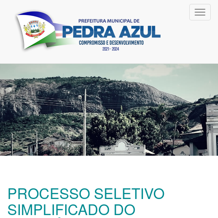
Toggl
navig
PROCESSO SELETIVO
SIMPLIFICADO DO