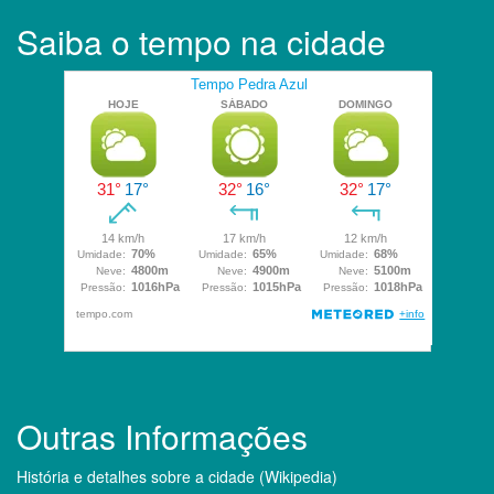
Saiba o tempo na cidade
Outras Informações
História e detalhes sobre a cidade (Wikipedia)