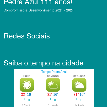
Pedra Azul 111 anos!
Compromisso e Desenvolvimento 2021 - 2024
Redes Sociais
Saiba o tempo na cidade