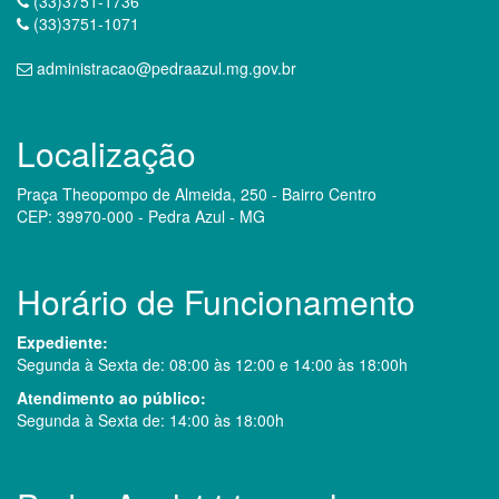
(33)3751-1736
(33)3751-1071
administracao@pedraazul.mg.gov.br
Localização
Praça Theopompo de Almeida, 250 - Bairro Centro
CEP: 39970-000 - Pedra Azul - MG
Horário de Funcionamento
Expediente:
Segunda à Sexta de: 08:00 às 12:00 e 14:00 às 18:00h
Atendimento ao público:
Segunda à Sexta de: 14:00 às 18:00h