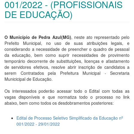
001/2022 - (PROFISSIONAIS
DE EDUCAÇÃO)
O Município de Pedra Azul(MG)
, neste ato representado pelo
Prefeito Municipal, no uso de suas atribuições legais, e
considerando a necessidade de preencher o quadro de pessoal
da educação, bem como suprir necessidades de provimento
temporário decorrente de substituições, licenças e afastamento
de servidores efetivos, resolve abrir inscrição de candidatos a
serem Contratados pela Prefeitura Municipal - Secretaria
Municicipal de Educação.
Os interessados poderão acessar todo o Edital com todas as
vagas disponíveis e que normatiza todo o processo no link
abaixo, bem como todos os desdobramentos posteriores:
Edital de Processo Seletivo Simplificado da Educação nº
001/2022 - 29/01/2022