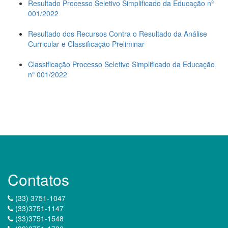
Resultado Processo Seletivo Simplificado da Educação nº
001/2022
Resultado dos Recursos Contra o Resultado da Análise
Curricular e Classificação Preliminar
Classificação Processo Seletivo Simplificado da Educação
nº 001/2022
Contatos
(33) 3751-1047
(33)3751-1147
(33)3751-1548