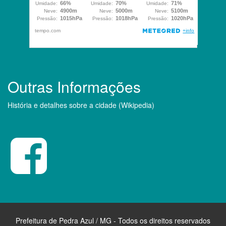
Outras Informações
História e detalhes sobre a cidade (Wikipedia)
Prefeitura de Pedra Azul / MG - Todos os direitos reservados