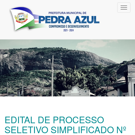
Toggl
navig
EDITAL DE PROCESSO
SELETIVO SIMPLIFICADO Nº